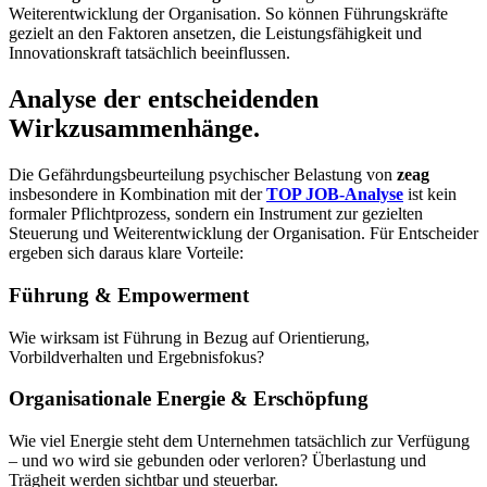
Weiterentwicklung der Organisation. So können Führungskräfte
gezielt an den Faktoren ansetzen, die Leistungsfähigkeit und
Innovationskraft tatsächlich beeinflussen.
Analyse der entscheidenden
Wirkzusammenhänge.
Die Gefährdungsbeurteilung psychischer Belastung von
zeag
insbesondere in Kombination mit der
TOP JOB-Analyse
ist kein
formaler Pflichtprozess, sondern ein Instrument zur gezielten
Steuerung und Weiterentwicklung der Organisation. Für Entscheider
ergeben sich daraus klare Vorteile:
Führung & Empowerment
Wie wirksam ist Führung in Bezug auf Orientierung,
Vorbildverhalten und Ergebnisfokus?
Organisationale Energie & Erschöpfung
Wie viel Energie steht dem Unternehmen tatsächlich zur Verfügung
– und wo wird sie gebunden oder verloren? Überlastung und
Trägheit werden sichtbar und steuerbar.