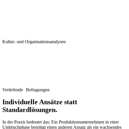
Kultur- und Organisationsanalysen
Vertiefende Befragungen
Individuelle Ansätze
statt
Standardlösungen.
In der Praxis bedeutet das: Ein Produktionsunternehmen in einer
Umbruchphase benötigt einen anderen Ansatz als ein wachsendes