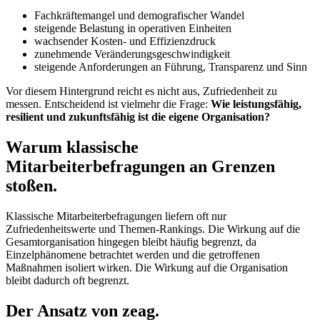
Fachkräftemangel und demografischer Wandel
steigende Belastung in operativen Einheiten
wachsender Kosten- und Effizienzdruck
zunehmende Veränderungsgeschwindigkeit
steigende Anforderungen an Führung, Transparenz und Sinn
Vor diesem Hintergrund reicht es nicht aus, Zufriedenheit zu
messen. Entscheidend ist vielmehr die Frage:
Wie leistungsfähig,
resilient und zukunftsfähig ist die eigene Organisation?
Warum klassische
Mitarbeiterbefragungen an
Grenzen
stoßen.
Klassische Mitarbeiterbefragungen liefern oft nur
Zufriedenheitswerte und Themen-Rankings. Die Wirkung auf die
Gesamtorganisation hingegen bleibt häufig begrenzt, da
Einzelphänomene betrachtet werden und die getroffenen
Maßnahmen isoliert wirken. Die Wirkung auf die Organisation
bleibt dadurch oft begrenzt.
Der Ansatz von
zeag.