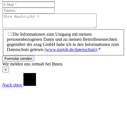
Die Informationen zum Umgang mit meinen
personenbezogenen Daten und zu meinen Betroffenenrechten
gegenüber der zeag GmbH habe ich in den Informationen zum
Datenschutz gelesen
(www.topjob.de/datenschutz)
.*
Formular senden
Wir melden uns zeitnah bei Ihnen.
×
Nach oben