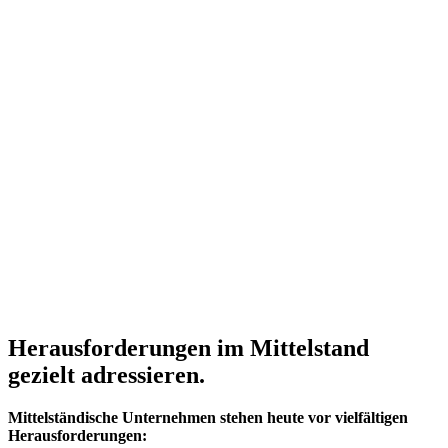
Herausforderungen im Mittelstand
gezielt adressieren.
Mittelständische Unternehmen stehen heute vor vielfältigen
Herausforderungen: