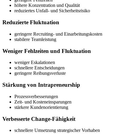
höhere Konzentration und Qualität
reduziertes Unfall- und Sicherheitsrisiko
Reduzierte Fluktuation
geringere Recruiting- und Einarbeitungskosten
stabilere Teamleistung
Weniger Fehlzeiten und Fluktuation
weniger Eskalationen
schnellere Entscheidungen
geringere Reibungsverluste
Stärkung von Intrapreneurship
Prozessverbesserungen
Zeit- und Kosteneinsparungen
stärkere Kundenorientierung
Verbesserte Change-Fähigkeit
schnellere Umsetzung strategischer Vorhaben