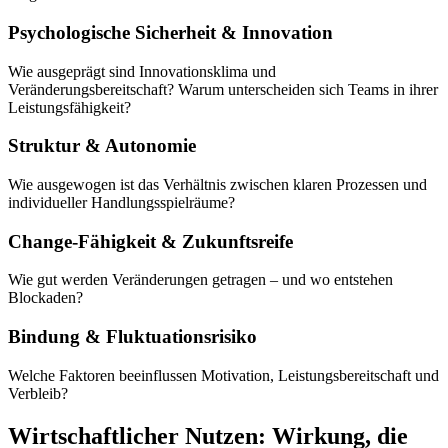
Psychologische Sicherheit & Innovation
Wie ausgeprägt sind Innovationsklima und
Veränderungsbereitschaft? Warum unterscheiden sich Teams in ihrer
Leistungsfähigkeit?
Struktur & Autonomie
Wie ausgewogen ist das Verhältnis zwischen klaren Prozessen und
individueller Handlungsspielräume?
Change-Fähigkeit & Zukunftsreife
Wie gut werden Veränderungen getragen – und wo entstehen
Blockaden?
Bindung & Fluktuationsrisiko
Welche Faktoren beeinflussen Motivation, Leistungsbereitschaft und
Verbleib?
Wirtschaftlicher Nutzen:
Wirkung,
die