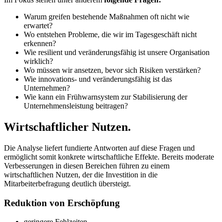
Warum greifen bestehende Maßnahmen oft nicht wie
erwartet?
Wo entstehen Probleme, die wir im Tagesgeschäft nicht
erkennen?
Wie resilient und veränderungsfähig ist unsere Organisation
wirklich?
Wo müssen wir ansetzen, bevor sich Risiken verstärken?
Wie innovations- und veränderungsfähig ist das
Unternehmen?
Wie kann ein Frühwarnsystem zur Stabilisierung der
Unternehmensleistung beitragen?
Wirtschaftlicher
Nutzen.
Die Analyse liefert fundierte Antworten auf diese Fragen und
ermöglicht somit konkrete wirtschaftliche Effekte. Bereits moderate
Verbesserungen in diesen Bereichen führen zu einem
wirtschaftlichen Nutzen, der die Investition in die
Mitarbeiterbefragung deutlich übersteigt.
Reduktion von Erschöpfung
geringere Fehlzeiten