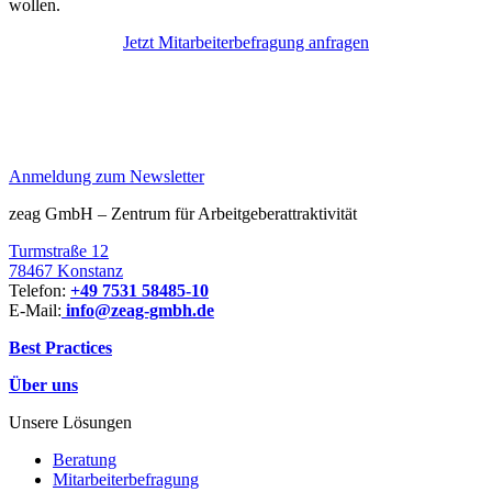
wollen.
Jetzt Mitarbeiterbefragung anfragen
Anmeldung zum Newsletter
zeag GmbH – Zentrum für Arbeitgeberattraktivität
Turmstraße 12
78467 Konstanz
Telefon:
+49 7531 58485-10
E-Mail:
info@zeag-gmbh.de
Best Practices
Über uns
Unsere Lösungen
Beratung
Mitarbeiterbefragung