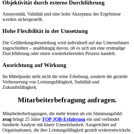
Objektivität durch externe Durchführung
Anonymität, Validität und eine hohe Akzeptanz der Ergebnisse
werden sichergestellt.
Hohe Flexibilität in der Umsetzung
Die Gefährdungsbeurteilung wird individuell auf das Unternehmen
zugeschnitten – unabhängig davon, ob es sich um eine erstmalige
Durchführung oder einen wiederkehrenden Prozess handelt.
Ausrichtung auf Wirkung
Im Mittelpunkt steht nicht die reine Erhebung, sondern die gezielte
Verbesserung von Leistungsfähigkeit, Stabilität und
Zukunftsfähigkeit.
Mitarbeiterbefragung
anfragen.
Mitarbeiterbefragungen, die mehr leisten als ein Stimmungsbild:
zeag
bringt 25 Jahre
TOP JOB-Erfahrung
ein und verbindet
fundierte Analyse mit klarer Umsetzbarkeit. Ausgerichtet auf
Organisationen, die ihre Leistungsfähigkeit gezielt weiterentwickeln