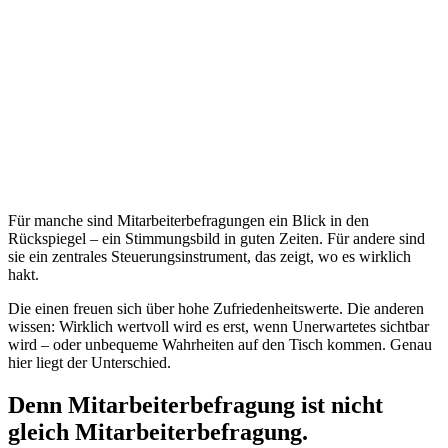
Für manche sind Mitarbeiterbefragungen ein Blick in den
Rückspiegel – ein Stimmungsbild in guten Zeiten. Für andere sind
sie ein zentrales Steuerungsinstrument, das zeigt, wo es wirklich
hakt.
Die einen freuen sich über hohe Zufriedenheitswerte. Die anderen
wissen: Wirklich wertvoll wird es erst, wenn Unerwartetes sichtbar
wird – oder unbequeme Wahrheiten auf den Tisch kommen. Genau
hier liegt der Unterschied.
Denn
Mitarbeiterbefragung
ist nicht
gleich Mitarbeiterbefragung.