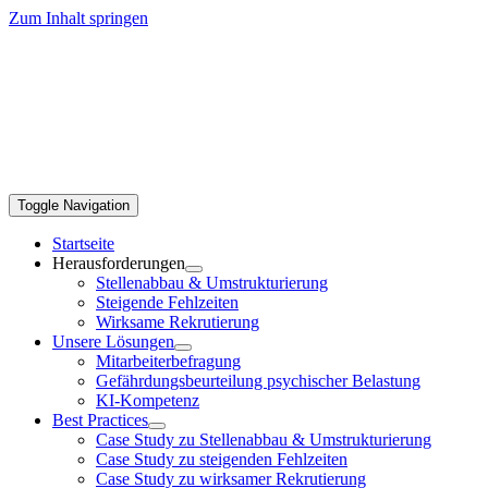
Zum Inhalt springen
Toggle Navigation
Startseite
Herausforderungen
Stellenabbau & Umstrukturierung
Steigende Fehlzeiten
Wirksame Rekrutierung
Unsere Lösungen
Mitarbeiterbefragung
Gefährdungsbeurteilung psychischer Belastung
KI-Kompetenz
Best Practices
Case Study zu Stellenabbau & Umstrukturierung
Case Study zu steigenden Fehlzeiten
Case Study zu wirksamer Rekrutierung