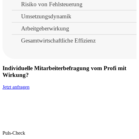
Risiko von Fehlsteuerung
Umsetzungsdynamik
Arbeitgeberwirkung
Gesamtwirtschaftliche Effizienz
Individuelle Mitarbeiterbefragung vom Profi mit
Wirkung?
Jetzt anfragen
Puls-Check