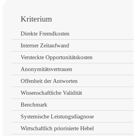
Kriterium
Direkte Fremdkosten
Interner Zeitaufwand
Versteckte Opportunitätskosten
Anonymitätsvertrauen
Offenheit der Antworten
Wissenschaftliche Validität
Benchmark
Systemische Leistungsdiagnose
Wirtschaftlich priorisierte Hebel