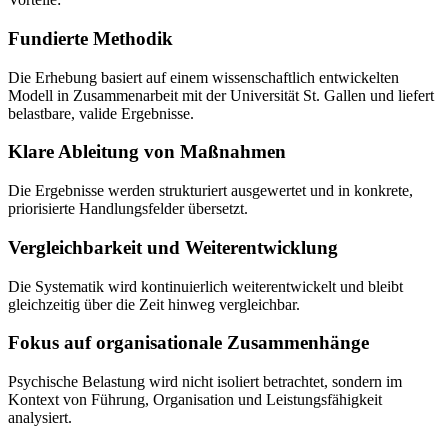
Fundierte Methodik
Die Erhebung basiert auf einem wissenschaftlich entwickelten
Modell in Zusammenarbeit mit der Universität St. Gallen und liefert
belastbare, valide Ergebnisse.
Klare Ableitung von Maßnahmen
Die Ergebnisse werden strukturiert ausgewertet und in konkrete,
priorisierte Handlungsfelder übersetzt.
Vergleichbarkeit und Weiterentwicklung
Die Systematik wird kontinuierlich weiterentwickelt und bleibt
gleichzeitig über die Zeit hinweg vergleichbar.
Fokus auf organisationale Zusammenhänge
Psychische Belastung wird nicht isoliert betrachtet, sondern im
Kontext von Führung, Organisation und Leistungsfähigkeit
analysiert.