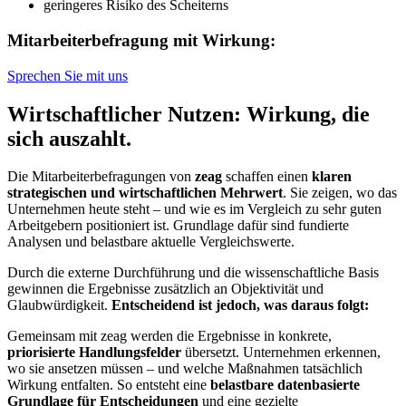
geringeres Risiko des Scheiterns
Mitarbeiterbefragung mit Wirkung:
Sprechen Sie mit uns
Wirtschaftlicher Nutzen:
Wirkung,
die
sich auszahlt.
Die Mitarbeiterbefragungen von
zeag
schaffen einen
klaren
strategischen und wirtschaftlichen Mehrwert
. Sie zeigen, wo das
Unternehmen heute steht – und wie es im Vergleich zu sehr guten
Arbeitgebern positioniert ist. Grundlage dafür sind fundierte
Analysen und belastbare aktuelle Vergleichswerte.
Durch die externe Durchführung und die wissenschaftliche Basis
gewinnen die Ergebnisse zusätzlich an Objektivität und
Glaubwürdigkeit.
Entscheidend ist jedoch, was daraus folgt:
Gemeinsam mit zeag werden die Ergebnisse in konkrete,
priorisierte Handlungsfelder
übersetzt. Unternehmen erkennen,
wo sie ansetzen müssen – und welche Maßnahmen tatsächlich
Wirkung entfalten. So entsteht eine
belastbare datenbasierte
Grundlage für Entscheidungen
und eine gezielte