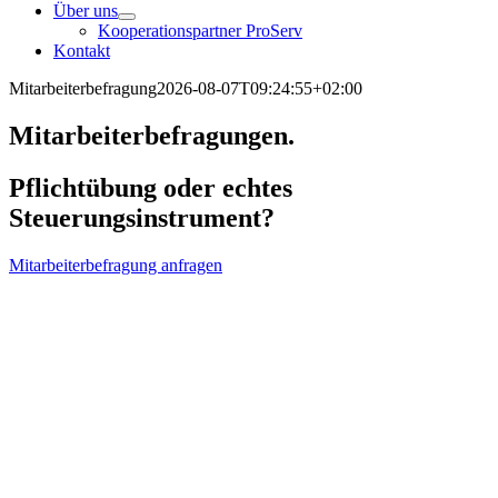
Über uns
Kooperationspartner ProServ
Kontakt
Mitarbeiterbefragung
2026-08-07T09:24:55+02:00
Mitarbeiter­befragungen.
Pflichtübung oder echtes
Steuerungsinstrument?
Mitarbeiterbefragung anfragen