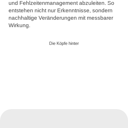
und Fehlzeitenmanagement abzuleiten. So
entstehen nicht nur Erkenntnisse, sondern
nachhaltige Veränderungen mit messbarer
Wirkung.
Die Köpfe hinter