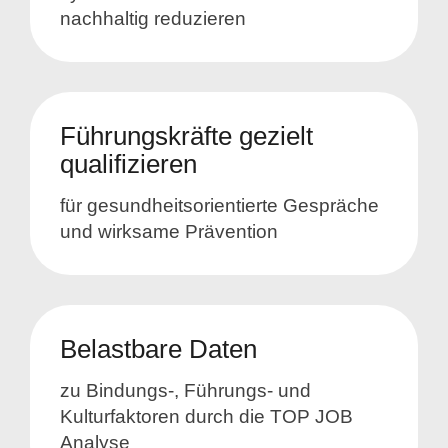
nachhaltig reduzieren
Führungskräfte gezielt
qualifizieren
für gesundheitsorientierte Gespräche
und wirksame Prävention
Belastbare Daten
zu Bindungs-, Führungs- und
Kulturfaktoren durch die TOP JOB
Analyse