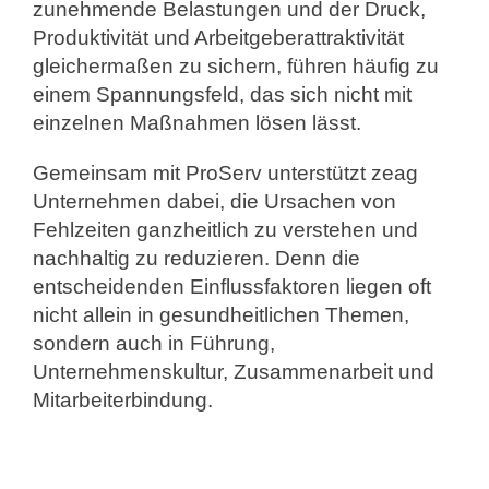
zunehmende Belastungen und der Druck,
Produktivität und Arbeitgeberattraktivität
gleichermaßen zu sichern, führen häufig zu
einem Spannungsfeld, das sich nicht mit
einzelnen Maßnahmen lösen lässt.
Gemeinsam mit
ProServ
unterstützt
zeag
Unternehmen dabei, die Ursachen von
Fehlzeiten ganzheitlich zu verstehen und
nachhaltig zu reduzieren. Denn die
entscheidenden Einflussfaktoren liegen oft
nicht allein in gesundheitlichen Themen,
sondern auch in Führung,
Unternehmenskultur, Zusammenarbeit und
Mitarbeiterbindung.