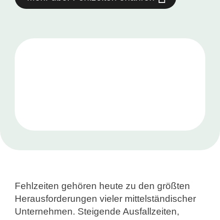
Fehlzeiten gehören heute zu den größten
Herausforderungen vieler mittelständischer
Unternehmen. Steigende Ausfallzeiten,