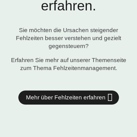
erfahren.
Sie möchten die Ursachen steigender
Fehlzeiten besser verstehen und gezielt
gegensteuern?
Erfahren Sie mehr auf unserer Themenseite
zum Thema Fehlzeitenmanagement.
Mehr über Fehlzeiten erfahren