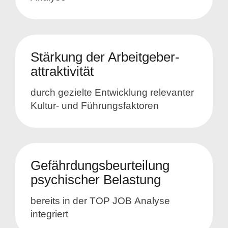
Stärkung der
Arbeitgeber­
attraktivität
durch gezielte Entwicklung relevanter
Kultur- und Führungsfaktoren
Gefährdungsbeurteilung
psychischer Belastung
bereits in der
TOP JOB
Analyse
integriert