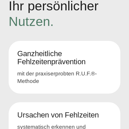
Ihr persönlicher
Nutzen.
Ganzheitliche
Fehlzeitenprävention
mit der praxiserprobten R.U.F.®-
Methode
Ursachen von Fehlzeiten
systematisch erkennen und