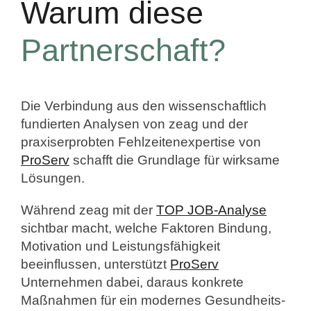
Warum diese
Partnerschaft?
Die Verbindung aus den wissenschaftlich
fundierten Analysen von
zeag
und der
praxiserprobten Fehlzeitenexpertise von
ProServ
schafft die Grundlage für wirksame
Lösungen.
Während zeag mit der
TOP JOB-Analyse
sichtbar macht, welche Faktoren Bindung,
Motivation und Leistungsfähigkeit
beeinflussen, unterstützt
ProServ
Unternehmen dabei, daraus konkrete
Maßnahmen für ein modernes Gesundheits-